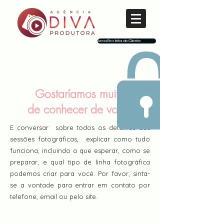
Área Restrita do Cliente
Gostaríamos muito
de conhecer de você.
E conversar sobre todos os detalhes das
sessões fotográficas, explicar como tudo
funciona, incluindo o que esperar, como se
preparar, e qual tipo de linha fotográfica
podemos criar para você. Por favor, sinta-
se a vontade para entrar em contato por
telefone, email ou pelo site.