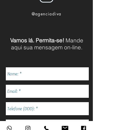
@agenciadiva
Vamos lá. Permita-se!
Mande
aqui sua mensagem on-line.