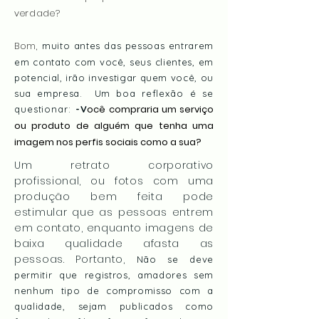
verdade?
Bom,
muito antes das pessoas entrarem
em contato com você, seus clientes, em
potencial, irão investigar quem você, ou
sua empresa. Um boa
reflexão é se
ocê compraria um serviço
questionar:
-
V
ou produto de alguém que tenha uma
imagem nos perfis sociais como a sua?
Um retrato corporativo
profissional, ou fotos com uma
produção bem feita pode
estimular que as pessoas entrem
em contato, enquanto imagens de
baixa qualidade afasta as
pessoas. Portanto,
Não se deve
permitir que registros, amadores sem
nenhum tipo de compromisso com a
qualidade, sejam publicados como