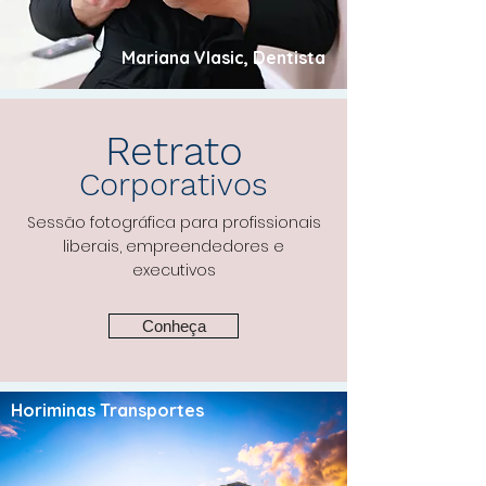
Mariana Vlasic, Dentista
Retrato
Corporativos
Sessão fotográfica para profissionais
liberais, empreendedores e
executivos
Conheça
Horiminas Transportes