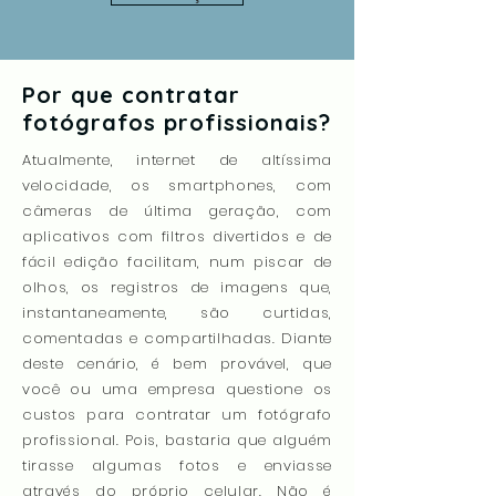
Por que contratar
fotógrafos profissionais?
Atualmente, internet de altíssima
velocidade, os smartphones, com
câmeras de última geração, com
aplicativos com filtros divertidos e de
fácil edição facilitam, num piscar de
olhos, os registros de imagens que,
instantaneamente, são curtidas,
comentadas e compartilhadas. Diante
deste cenário, é bem provável, que
você ou uma empresa questione os
custos para contratar um fotógrafo
profissional. Pois, bastaria que alguém
tirasse algumas fotos e enviasse
através do próprio celular. Não é